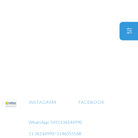
INSTAGRAM
FACEBOOK
WhatsApp: 5491136144990
11 36144990/ 1146355568